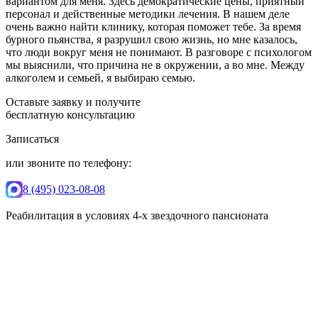
вариантом для меня. Здесь демократические цены, приятный
персонал и действенные методики лечения. В нашем деле
очень важно найти клинику, которая поможет тебе. За время
бурного пьянства, я разрушил свою жизнь, но мне казалось,
что люди вокруг меня не понимают. В разговоре с психологом
мы выяснили, что причина не в окружении, а во мне. Между
алкоголем и семьей, я выбираю семью.
Оставьте заявку и получите
бесплатную консультацию
Записаться
или звоните по телефону:
8 (495) 023-08-08
Реабилитация в условиях 4-х звездочного пансионата