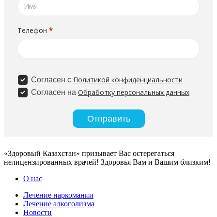
«Здоровый Казахстан» призывает Вас остерегаться
нелицензированных врачей! Здоровья Вам и Вашим близким!
О нас
Лечение наркомании
Лечение алкоголизма
Новости