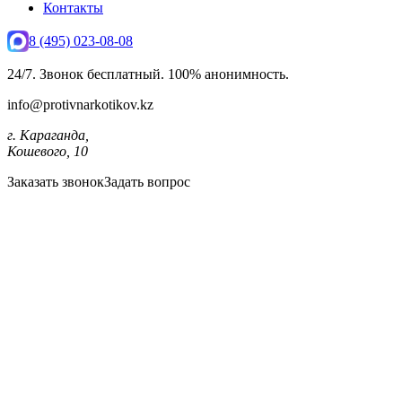
Контакты
8 (495) 023-08-08
24/7. Звонок бесплатный. 100% анонимность.
info@protivnarkotikov.kz
г. Караганда,
Кошевого, 10
Заказать звонок
Задать вопрос