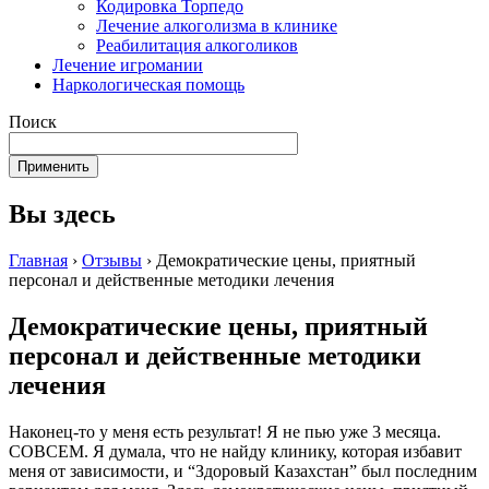
Кодировка Торпедо
Лечение алкоголизма в клинике
Реабилитация алкоголиков
Лечение игромании
Наркологическая помощь
Поиск
Вы здесь
Главная
›
Отзывы
›
Демократические цены, приятный
персонал и действенные методики лечения
Демократические цены, приятный
персонал и действенные методики
лечения
Наконец-то у меня есть результат! Я не пью уже 3 месяца.
СОВСЕМ. Я думала, что не найду клинику, которая избавит
меня от зависимости, и “Здоровый Казахстан” был последним