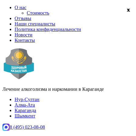
О нас
Стоимость
Отзывы
Наши специалисты
Политика конфиденциальности
Новости
Контакты
Лечение алкоголизма и наркомании в
Караганде
Нур-Султан
Алма-Ата
Караганда
Шымкент
8 (495) 023-08-08