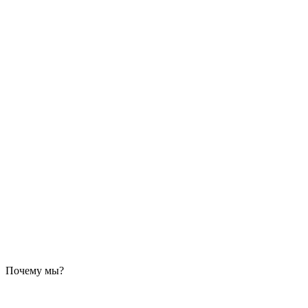
Почему мы?