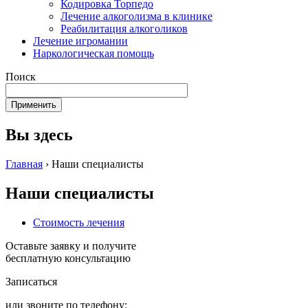
Кодировка Торпедо
Лечение алкоголизма в клинике
Реабилитация алкоголиков
Лечение игромании
Наркологическая помощь
Поиск
Вы здесь
Главная
›
Наши специалисты
Наши специалисты
Стоимость лечения
Оставьте заявку и получите
бесплатную консультацию
Записаться
или звоните по телефону: