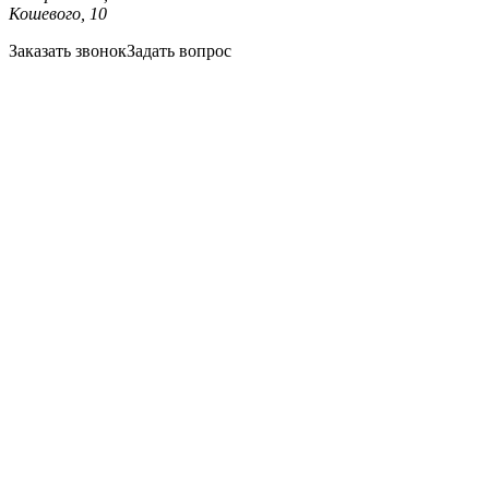
Кошевого, 10
Заказать звонок
Задать вопрос