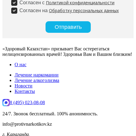
«Здоровый Казахстан» призывает Вас остерегаться
нелицензированных врачей! Здоровья Вам и Вашим близким!
О нас
Лечение наркомании
Лечение алкоголизма
Новости
Контакты
8 (495) 023-08-08
24/7. Звонок бесплатный. 100% анонимность.
info@protivnarkotikov.kz
г. Караганда,