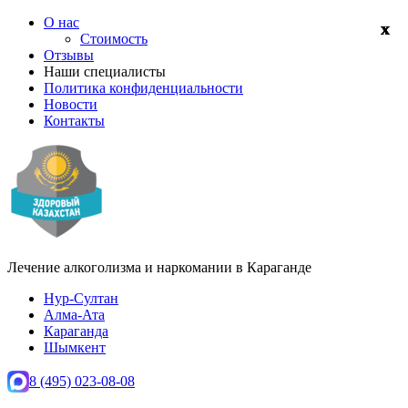
О нас
Стоимость
Отзывы
Наши специалисты
Политика конфиденциальности
Новости
Контакты
Лечение алкоголизма и наркомании в
Караганде
Нур-Султан
Алма-Ата
Караганда
Шымкент
8 (495) 023-08-08