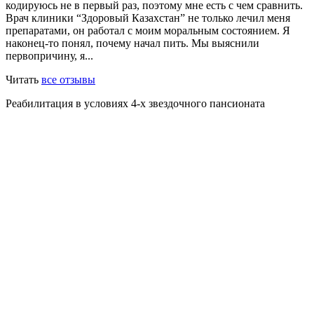
кодируюсь не в первый раз, поэтому мне есть с чем сравнить.
Врач клиники “Здоровый Казахстан” не только лечил меня
препаратами, он работал с моим моральным состоянием. Я
наконец-то понял, почему начал пить. Мы выяснили
первопричину, я...
Читать
все отзывы
Реабилитация в условиях 4-х звездочного пансионата