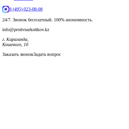
8 (495) 023-08-08
24/7. Звонок бесплатный. 100% анонимность.
info@protivnarkotikov.kz
г. Караганда,
Кошевого, 10
Заказать звонок
Задать вопрос