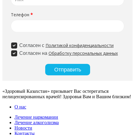
«Здоровый Казахстан» призывает Вас остерегаться
нелицензированных врачей! Здоровья Вам и Вашим близким!
О нас
Лечение наркомании
Лечение алкоголизма
Новости
Контакты