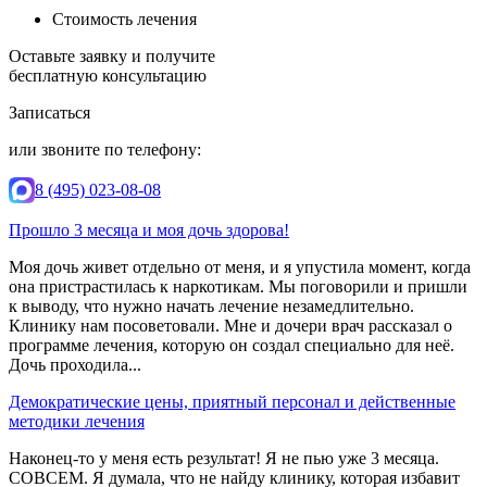
Стоимость лечения
Оставьте заявку и получите
бесплатную консультацию
Записаться
или звоните по телефону:
8 (495) 023-08-08
Прошло 3 месяца и моя дочь здорова!
Моя дочь живет отдельно от меня, и я упустила момент, когда
она пристрастилась к наркотикам. Мы поговорили и пришли
к выводу, что нужно начать лечение незамедлительно.
Клинику нам посоветовали. Мне и дочери врач рассказал о
программе лечения, которую он создал специально для неё.
Дочь проходила...
Демократические цены, приятный персонал и действенные
методики лечения
Наконец-то у меня есть результат! Я не пью уже 3 месяца.
СОВСЕМ. Я думала, что не найду клинику, которая избавит