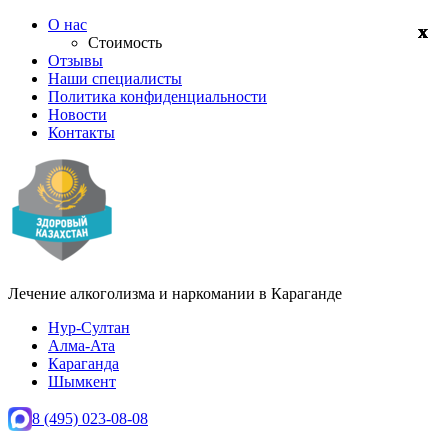
О нас
Стоимость
Отзывы
Наши специалисты
Политика конфиденциальности
Новости
Контакты
Лечение алкоголизма и наркомании в
Караганде
Нур-Султан
Алма-Ата
Караганда
Шымкент
8 (495) 023-08-08