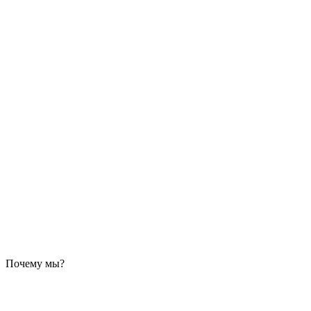
Почему мы?