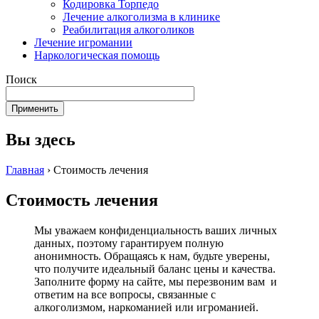
Кодировка Торпедо
Лечение алкоголизма в клинике
Реабилитация алкоголиков
Лечение игромании
Наркологическая помощь
Поиск
Вы здесь
Главная
›
Стоимость лечения
Стоимость лечения
Мы уважаем конфиденциальность ваших личных
данных, поэтому гарантируем полную
анонимность. Обращаясь к нам, будьте уверены,
что получите идеальный баланс цены и качества.
Заполните форму на сайте, мы перезвоним вам и
ответим на все вопросы, связанные с
алкоголизмом, наркоманией или игроманией.