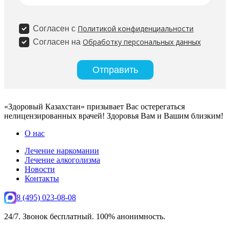
«Здоровый Казахстан» призывает Вас остерегаться
нелицензированных врачей! Здоровья Вам и Вашим близким!
О нас
Лечение наркомании
Лечение алкоголизма
Новости
Контакты
8 (495) 023-08-08
24/7. Звонок бесплатный. 100% анонимность.