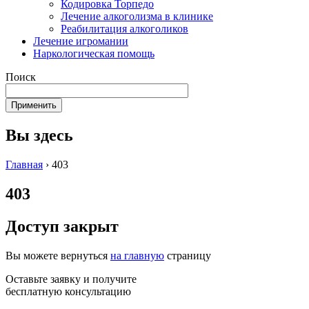
Кодировка Торпедо
Лечение алкоголизма в клинике
Реабилитация алкоголиков
Лечение игромании
Наркологическая помощь
Поиск
Вы здесь
Главная
›
403
403
Доступ закрыт
Вы можете вернуться
на главную
страницу
Оставьте заявку и получите
бесплатную консультацию