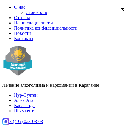
О нас
Стоимость
Отзывы
Наши специалисты
Политика конфиденциальности
Новости
Контакты
Лечение алкоголизма и наркомании в
Караганде
Нур-Султан
Алма-Ата
Караганда
Шымкент
8 (495) 023-08-08