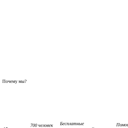
Почему мы?
Бесплатные
Помо
700 человек