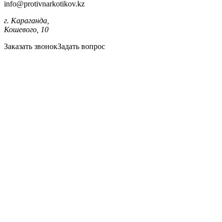
info@protivnarkotikov.kz
г. Караганда,
Кошевого, 10
Заказать звонок
Задать вопрос